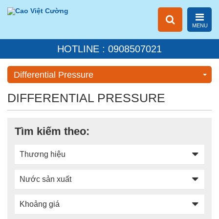
MENU
HOTLINE : 0908507021
Differential Pressure
DIFFERENTIAL PRESSURE
Tìm kiếm theo:
Thương hiệu
Nước sản xuất
Khoảng giá